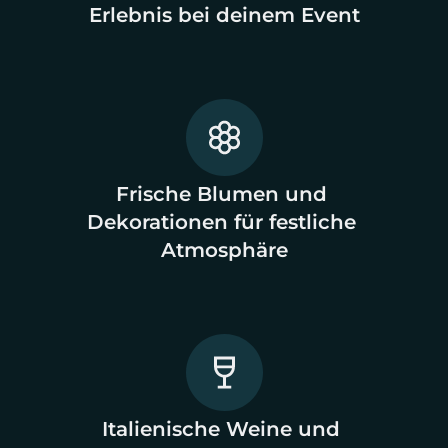
Erlebnis bei deinem Event
Frische Blumen und 
Dekorationen für festliche 
Atmosphäre
Italienische Weine und 