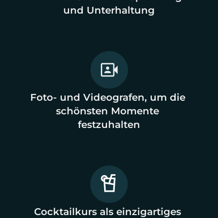
und Unterhaltung
Foto- und Videografen, um die 
schönsten Momente 
festzuhalten
Cocktailkurs als einzigartiges 