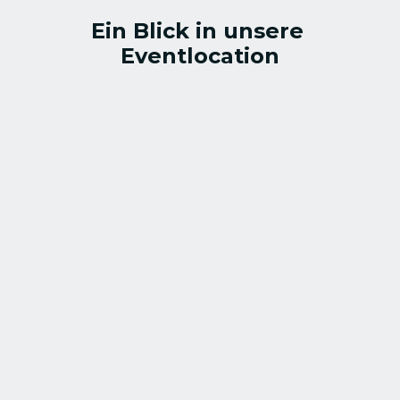
Ein Blick in unsere 
Eventlocation