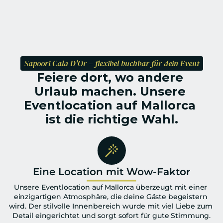
Sapoori Cala D'Or – flexibel buchbar für dein Event
Feiere dort, wo andere 
Urlaub machen. Unsere 
Eventlocation auf Mallorca 
ist die richtige Wahl.
Eine Location mit Wow-Faktor
Unsere Eventlocation auf Mallorca überzeugt mit einer 
einzigartigen Atmosphäre, die deine Gäste begeistern 
wird. Der stilvolle Innenbereich wurde mit viel Liebe zum 
Detail eingerichtet und sorgt sofort für gute Stimmung.