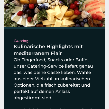
Catering
Kulinarische Highlights mit 
mediterranem Flair
Ob Fingerfood, Snacks oder Buffet – 
unser Catering-Service liefert genau 
das, was deine Gäste lieben. Wähle 
aus einer Vielzahl an kulinarischen 
Optionen, die frisch zubereitet und 
perfekt auf deinen Anlass 
abgestimmt sind. 