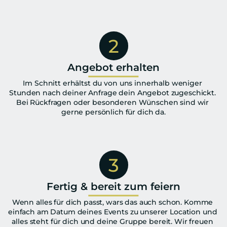
2
Angebot erhalten
Im Schnitt erhältst du von uns innerhalb weniger 
Stunden nach deiner Anfrage dein Angebot zugeschickt. 
Bei Rückfragen oder besonderen Wünschen sind wir 
gerne persönlich für dich da.
3
Fertig & bereit zum feiern
Wenn alles für dich passt, wars das auch schon. Komme 
einfach am Datum deines Events zu unserer Location und 
alles steht für dich und deine Gruppe bereit. Wir freuen 