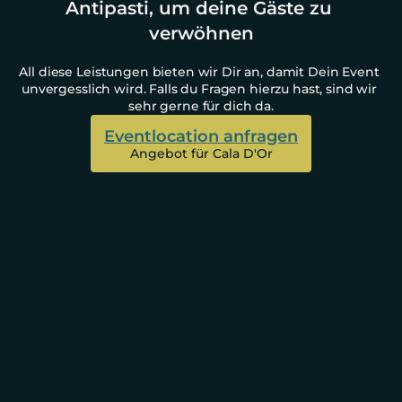
Antipasti, um deine Gäste zu 
verwöhnen
All diese Leistungen bieten wir Dir an, damit Dein Event 
unvergesslich wird. Falls du Fragen hierzu hast, sind wir 
sehr gerne für dich da.
Eventlocation anfragen
Angebot für Cala D'Or