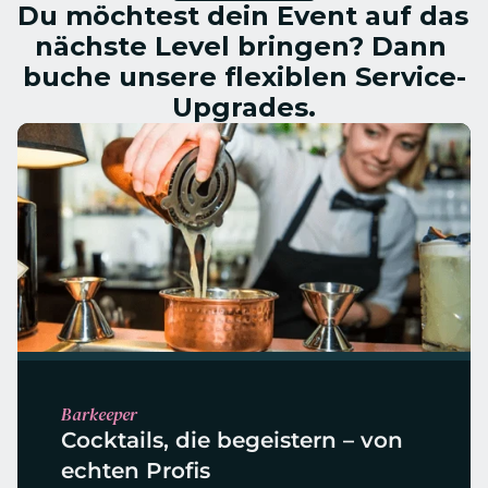
Du möchtest dein Event auf das 
nächste Level bringen? Dann 
buche unsere flexiblen Service-
Upgrades.
Barkeeper
Cocktails, die begeistern – von 
echten Profis