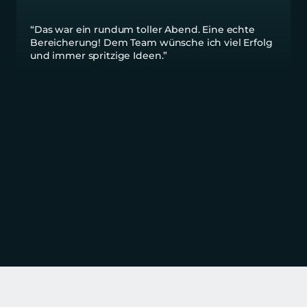
“Das war ein rundum toller Abend. Eine echte 
Bereicherung! Dem Team wünsche ich viel Erfolg 
und immer spritzige Ideen.”