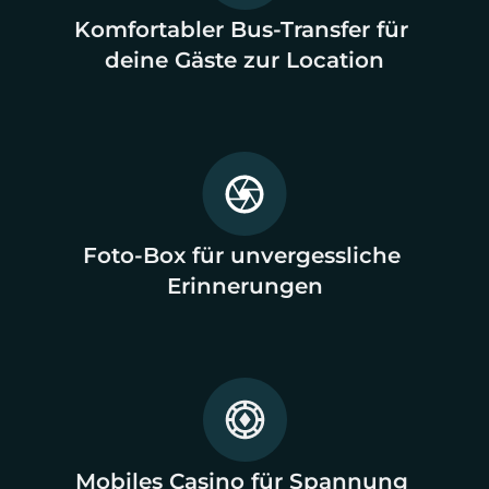
Komfortabler Bus-Transfer für 
deine Gäste zur Location
Foto-Box für unvergessliche 
Erinnerungen
Mobiles Casino für Spannung 