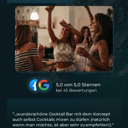
5,0 von 5,0 Sternen
bei 45 Bewertungen
“...wunderschöne Cocktail Bar mit dem Konzept 
auch selbst Cocktails mixen zu dürfen (natürlich 
wenn man möchte, ist aber sehr zu empfehlen!).“