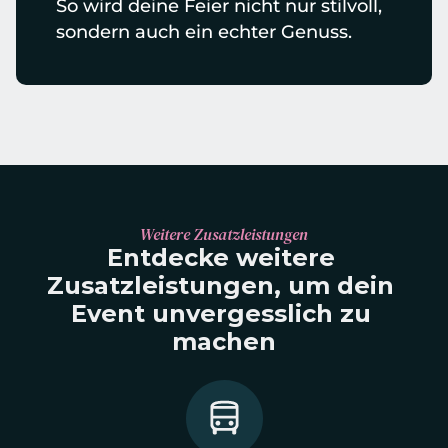
So wird deine Feier nicht nur stilvoll, 
sondern auch ein echter Genuss.
Weitere Zusatzleistungen
Entdecke weitere 
Zusatzleistungen, um dein 
Event unvergesslich zu 
machen