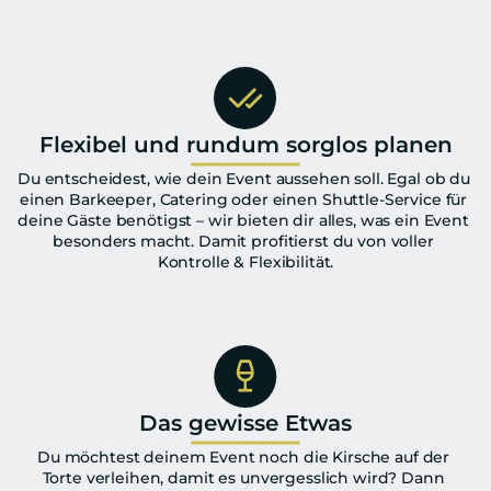
Flexibel und rundum sorglos planen
Du entscheidest, wie dein Event aussehen soll. Egal ob du 
einen Barkeeper, Catering oder einen Shuttle-Service für 
deine Gäste benötigst – wir bieten dir alles, was ein Event 
besonders macht. Damit profitierst du von voller 
Kontrolle & Flexibilität.
Das gewisse Etwas
Du möchtest deinem Event noch die Kirsche auf der 
Torte verleihen, damit es unvergesslich wird? Dann 