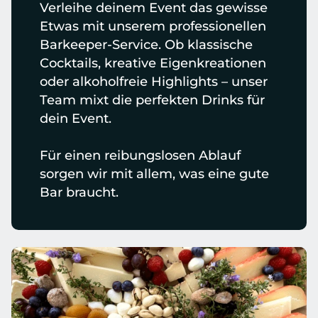
Verleihe deinem Event das gewisse 
Etwas mit unserem professionellen 
Barkeeper-Service. Ob klassische 
Cocktails, kreative Eigenkreationen 
oder alkoholfreie Highlights – unser 
Team mixt die perfekten Drinks für 
dein Event. 
Für einen reibungslosen Ablauf 
sorgen wir mit allem, was eine gute 
Bar braucht.