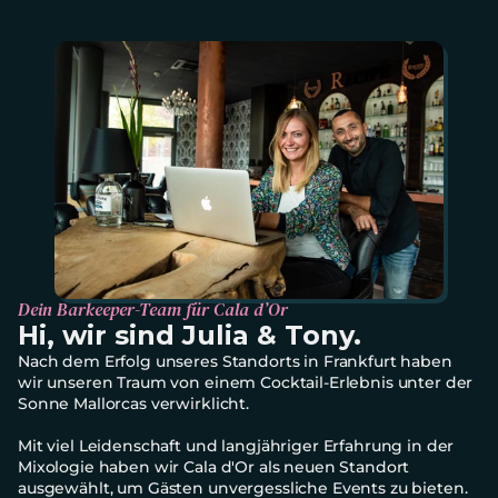
Dein Barkeeper-Team für Cala d’Or
Hi, wir sind Julia & Tony.
Nach dem Erfolg unseres Standorts in Frankfurt haben 
wir unseren Traum von einem Cocktail-Erlebnis unter der 
Sonne Mallorcas verwirklicht. 
Mit viel Leidenschaft und langjähriger Erfahrung in der 
Mixologie haben wir Cala d'Or als neuen Standort 
ausgewählt, um Gästen unvergessliche Events zu bieten. 