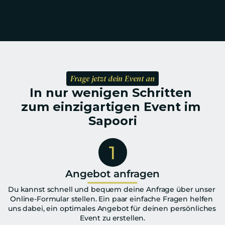
Frage jetzt dein Event an
In nur wenigen Schritten 
zum einzigartigen Event im 
Sapoori
1
Angebot anfragen
Du kannst schnell und bequem deine Anfrage über unser 
Online-Formular stellen. Ein paar einfache Fragen helfen 
uns dabei, ein optimales Angebot für deinen persönliches 
Event zu erstellen.