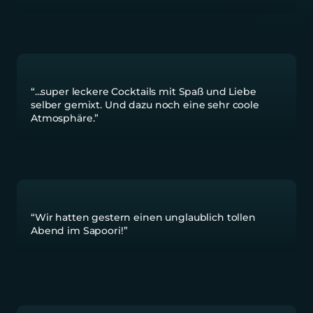
“...super leckere Cocktails mit Spaß und Liebe 
selber gemixt. Und dazu noch eine sehr coole 
Atmosphäre.”
“Wir hatten gestern einen unglaublich tollen 
Abend im Sapoori!”