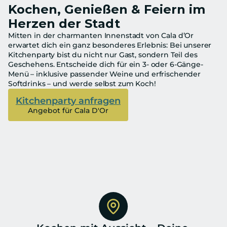
Kochen, Genießen & Feiern im 
Herzen der Stadt
Mitten in der charmanten Innenstadt von Cala d’Or 
erwartet dich ein ganz besonderes Erlebnis: Bei unserer 
Kitchenparty bist du nicht nur Gast, sondern Teil des 
Geschehens. Entscheide dich für ein 3- oder 6-Gänge-
Menü – inklusive passender Weine und erfrischender 
Softdrinks – und werde selbst zum Koch!
Kitchenparty anfragen
Angebot für Cala D'Or