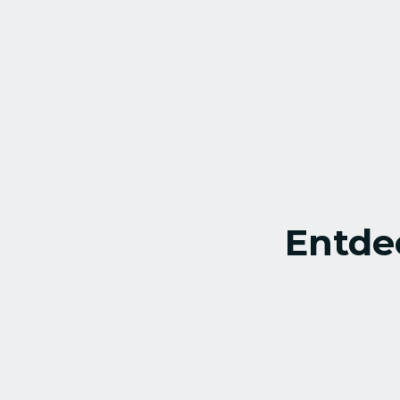
Entde