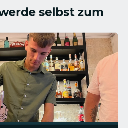
 werde selbst zum 