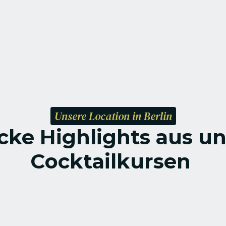
Unsere Location in Berlin
cke Highlights aus un
Cocktailkursen 