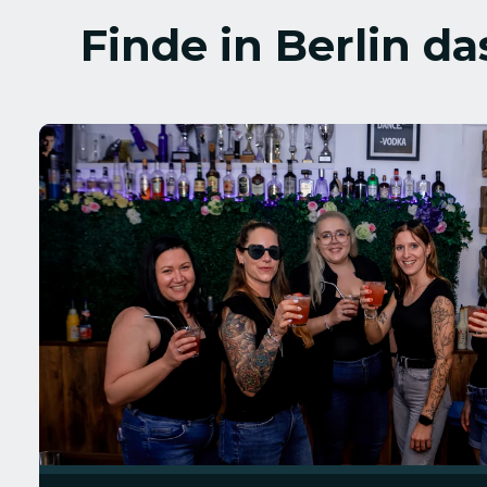
Finde in Berlin d