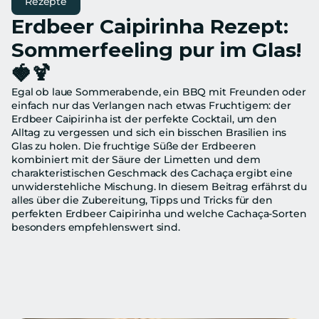
Rezepte
Erdbeer Caipirinha Rezept: 
Sommerfeeling pur im Glas! 
🍓🍹
Egal ob laue Sommerabende, ein BBQ mit Freunden oder 
einfach nur das Verlangen nach etwas Fruchtigem: der 
Erdbeer Caipirinha ist der perfekte Cocktail, um den 
Alltag zu vergessen und sich ein bisschen Brasilien ins 
Glas zu holen. Die fruchtige Süße der Erdbeeren 
kombiniert mit der Säure der Limetten und dem 
charakteristischen Geschmack des Cachaça ergibt eine 
unwiderstehliche Mischung. In diesem Beitrag erfährst du 
alles über die Zubereitung, Tipps und Tricks für den 
perfekten Erdbeer Caipirinha und welche Cachaça-Sorten 
besonders empfehlenswert sind.