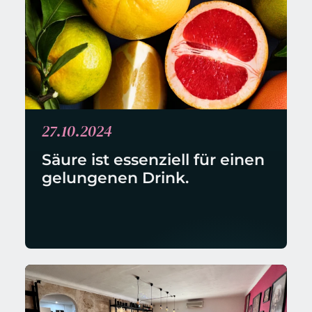
27.10.2024
Säure ist essenziell für einen 
gelungenen Drink.