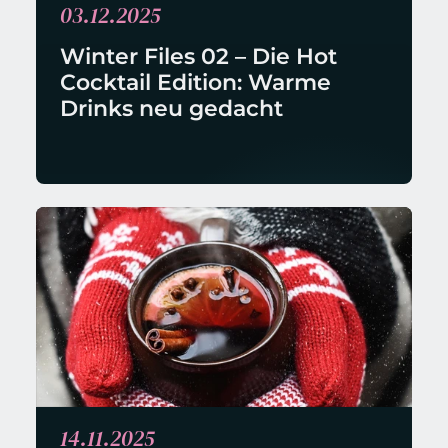
03.12.2025
Winter Files 02 – Die Hot 
Cocktail Edition: Warme 
Drinks neu gedacht
14.11.2025