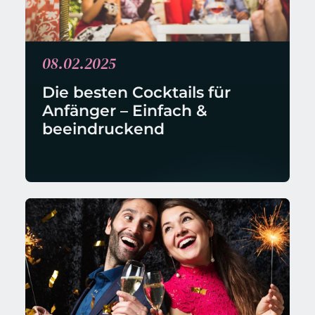
08.02.2025
Die besten Cocktails für 
Anfänger – Einfach & 
beeindruckend