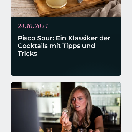
24.10.2024
Pisco Sour: Ein Klassiker der 
Cocktails mit Tipps und 
Tricks