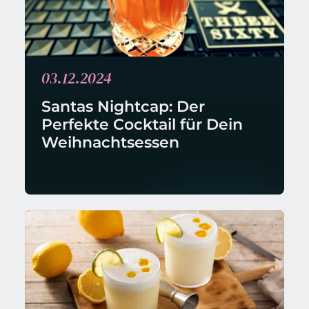
03.12.2024
Santas Nightcap: Der 
Perfekte Cocktail für Dein 
Weihnachtsessen