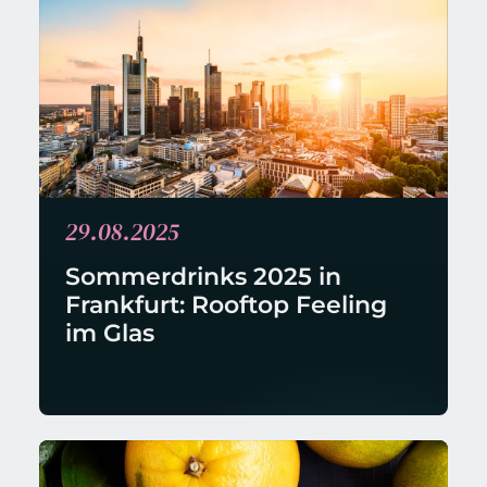
29.08.2025
Sommerdrinks 2025 in 
Frankfurt: Rooftop Feeling 
im Glas