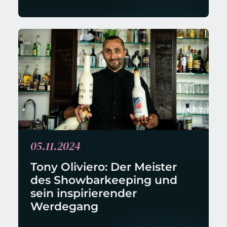
05.11.2024
Tony Oliviero: Der Meister 
des Showbarkeeping und 
sein inspirierender 
Werdegang