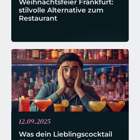
Weihnachtsfeier Frankfurt: 
stilvolle Alternative zum 
Restaurant
12.09.2025
Was dein Lieblingscocktail 