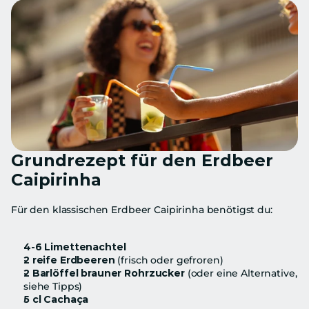
Grundrezept für den Erdbeer 
Caipirinha
Für den klassischen Erdbeer Caipirinha benötigst du:
4-6 Limettenachtel
2 reife Erdbeeren
 (frisch oder gefroren)
2 Barlöffel brauner Rohrzucker
 (oder eine Alternative, 
siehe Tipps)
5 cl Cachaça