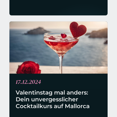
17.12.2024
Valentinstag mal anders: 
Dein unvergesslicher 
Cocktailkurs auf Mallorca