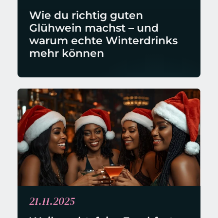
Wie du richtig guten 
Glühwein machst – und 
warum echte Winterdrinks 
mehr können
21.11.2025