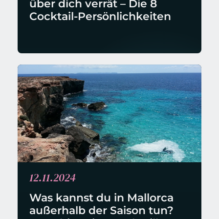
über dich verrät – Die 8 
Cocktail-Persönlichkeiten
12.11.2024
Was kannst du in Mallorca 
außerhalb der Saison tun? 