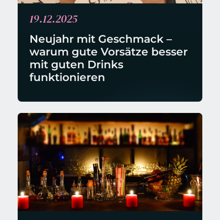
19.12.2025
Neujahr mit Geschmack – 
warum gute Vorsätze besser 
mit guten Drinks 
funktionieren