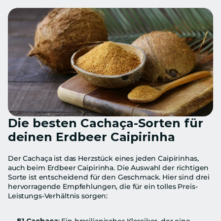
Die besten Cachaça-Sorten für 
deinen Erdbeer Caipirinha
Der Cachaça ist das Herzstück eines jeden Caipirinhas, 
auch beim Erdbeer Caipirinha. Die Auswahl der richtigen 
Sorte ist entscheidend für den Geschmack. Hier sind drei 
hervorragende Empfehlungen, die für ein tolles Preis-
Leistungs-Verhältnis sorgen: