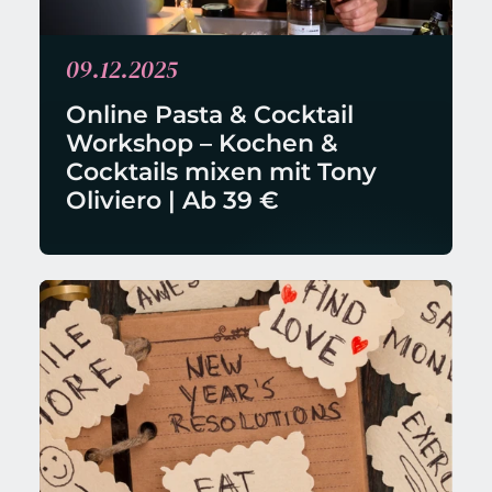
09.12.2025
Online Pasta & Cocktail 
Workshop – Kochen & 
Cocktails mixen mit Tony 
Oliviero | Ab 39 €