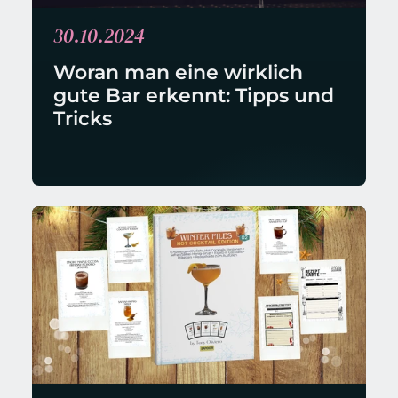
30.10.2024
Woran man eine wirklich 
gute Bar erkennt: Tipps und 
Tricks