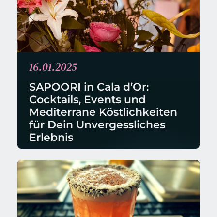
16.01.2025
SAPOORI in Cala d’Or: 
Cocktails, Events und 
Mediterrane Köstlichkeiten 
für Dein Unvergessliches 
Erlebnis