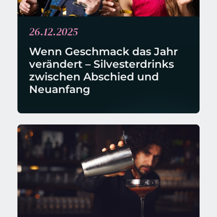
26.12.2025
Wenn Geschmack das Jahr 
verändert – Silvesterdrinks 
zwischen Abschied und 
Neuanfang