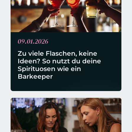
09.01.2026
Zu viele Flaschen, keine 
Ideen? So nutzt du deine 
Spirituosen wie ein 
Barkeeper