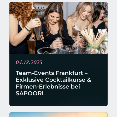
04.12.2025
Team-Events Frankfurt – 
Exklusive Cocktailkurse & 
Firmen-Erlebnisse bei 
SAPOORI