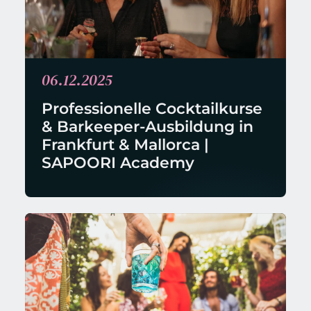
06.12.2025
Professionelle Cocktailkurse 
& Barkeeper-Ausbildung in 
Frankfurt & Mallorca | 
SAPOORI Academy