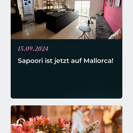
15.09.2024
Sapoori ist jetzt auf Mallorca! 