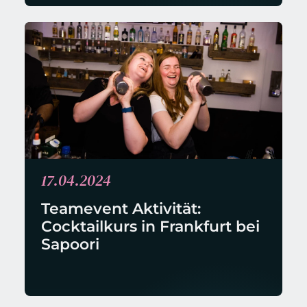
17.04.2024
Teamevent Aktivität: 
Cocktailkurs in Frankfurt bei 
Sapoori