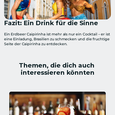
Fazit: Ein Drink für die Sinne
Ein Erdbeer Caipirinha ist mehr als nur ein Cocktail – er ist 
eine Einladung, Brasilien zu schmecken und die fruchtige 
Seite der Caipirinha zu entdecken.
Themen, die dich auch 
interessieren könnten