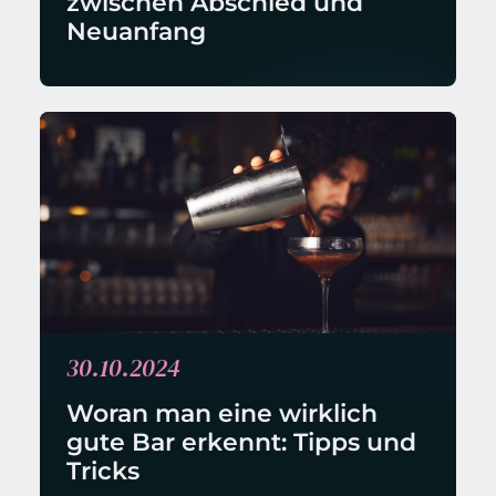
zwischen Abschied und 
Neuanfang
30.10.2024
Woran man eine wirklich 
gute Bar erkennt: Tipps und 
Tricks