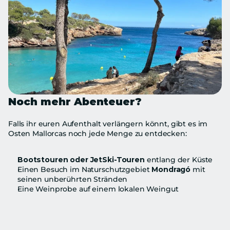
Noch mehr Abenteuer?
Falls ihr euren Aufenthalt verlängern könnt, gibt es im 
Osten Mallorcas noch jede Menge zu entdecken:
Bootstouren oder JetSki-Touren
 entlang der Küste
Einen Besuch im Naturschutzgebiet 
Mondragó
 mit 
seinen unberührten Stränden
Eine Weinprobe auf einem lokalen Weingut