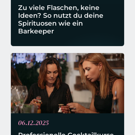
Zu viele Flaschen, keine 
Ideen? So nutzt du deine 
Spirituosen wie ein 
Barkeeper
06.12.2025