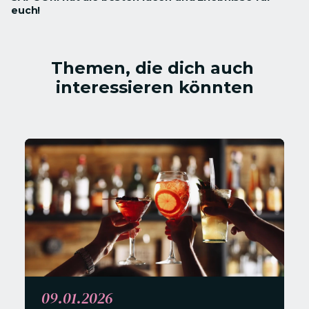
euch!
Themen, die dich auch 
interessieren könnten
09.01.2026