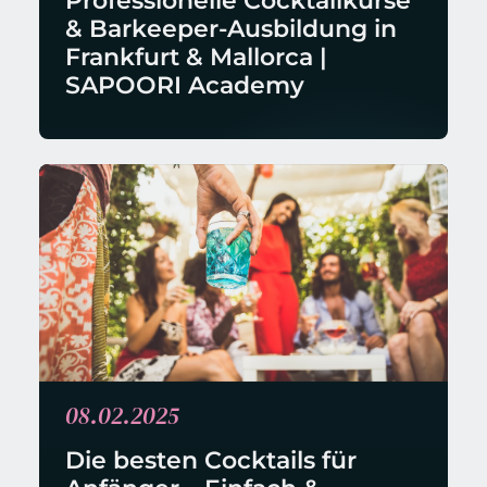
Professionelle Cocktailkurse 
& Barkeeper-Ausbildung in 
Frankfurt & Mallorca | 
SAPOORI Academy
08.02.2025
Die besten Cocktails für 