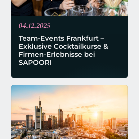
04.12.2025
Team-Events Frankfurt – 
Exklusive Cocktailkurse & 
Firmen-Erlebnisse bei 
SAPOORI