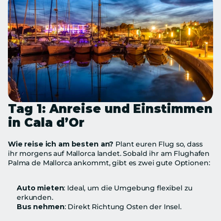
Tag 1: Anreise und Einstimmen 
in Cala d’Or
Wie reise ich am besten an?
 Plant euren Flug so, dass 
ihr morgens auf Mallorca landet. Sobald ihr am Flughafen 
Palma de Mallorca ankommt, gibt es zwei gute Optionen:
Auto mieten
: Ideal, um die Umgebung flexibel zu 
erkunden.
Bus nehmen
: Direkt Richtung Osten der Insel.