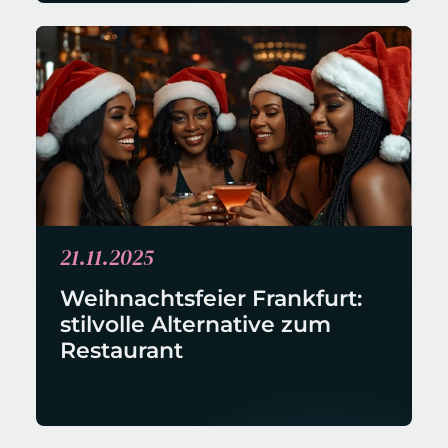
21.11.2025
Weihnachtsfeier Frankfurt: 
stilvolle Alternative zum 
Restaurant