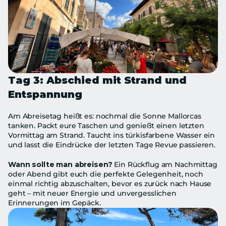
Tag 3: Abschied mit Strand und 
Entspannung
Am Abreisetag heißt es: nochmal die Sonne Mallorcas 
tanken. Packt eure Taschen und genießt einen letzten 
Vormittag am Strand. Taucht ins türkisfarbene Wasser ein 
und lasst die Eindrücke der letzten Tage Revue passieren.
Wann sollte man abreisen?
 Ein Rückflug am Nachmittag 
oder Abend gibt euch die perfekte Gelegenheit, noch 
einmal richtig abzuschalten, bevor es zurück nach Hause 
geht – mit neuer Energie und unvergesslichen 
Erinnerungen im Gepäck.