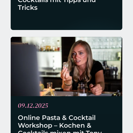
Tricks
09.12.2025
Online Pasta & Cocktail 
Workshop – Kochen & 