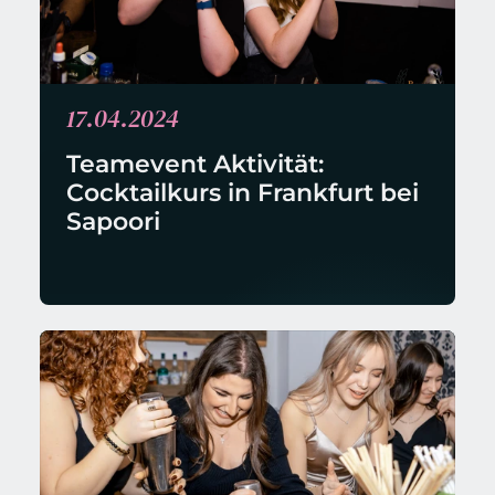
17.04.2024
Teamevent Aktivität: 
Cocktailkurs in Frankfurt bei 
Sapoori