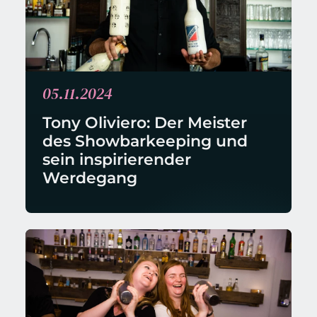
05.11.2024
Tony Oliviero: Der Meister 
des Showbarkeeping und 
sein inspirierender 
Werdegang