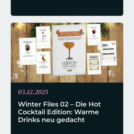
03.12.2025
Winter Files 02 – Die Hot 
Cocktail Edition: Warme 
Drinks neu gedacht