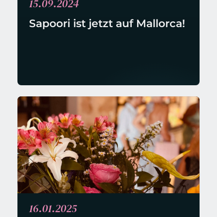
15.09.2024
Sapoori ist jetzt auf Mallorca! 
16.01.2025