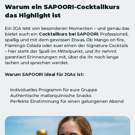
Warum ein SAPOORI-Cocktailkurs 
das Highlight ist
Ein JGA lebt von besonderen Momenten – und genau das 
bietet euch ein 
Cocktailkurs bei SAPOORI
. Professionell, 
spaßig und mit dem gewissen Etwas. Ob Mango on fire, 
Flamingo Colada oder euer einen der Signature-Cocktails 
– hier steht der Spaß im Mittelpunkt, und ihr nehmt 
garantiert Erinnerungen mit, über die ihr noch lange 
lachen und sprechen werdet.
Warum SAPOORI ideal für JGAs ist:
Individuelles Programm für eure Gruppe
Authentische mallorquinische Snacks
Perfekte Einstimmung für einen gelungenen Abend