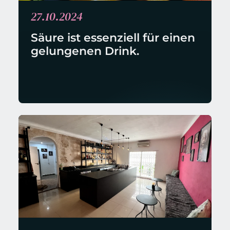
27.10.2024
Säure ist essenziell für einen 
gelungenen Drink.