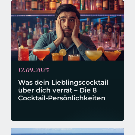
12.09.2025
Was dein Lieblingscocktail 
über dich verrät – Die 8 
Cocktail-Persönlichkeiten