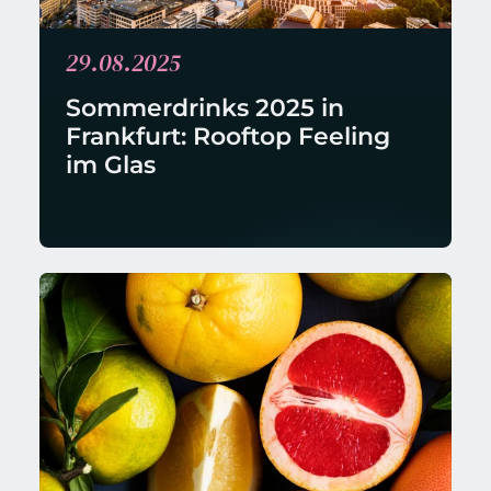
29.08.2025
Sommerdrinks 2025 in 
Frankfurt: Rooftop Feeling 
im Glas