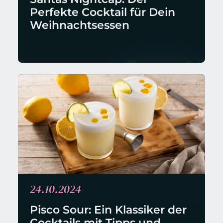
Perfekte Cocktail für Dein 
Weihnachtsessen
24.10.2024
Pisco Sour: Ein Klassiker der 
Cocktails mit Tipps und 