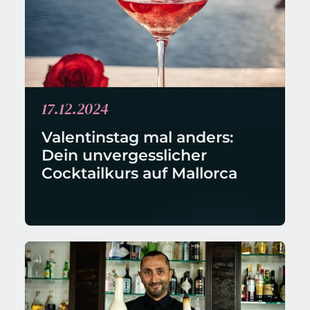
17.12.2024
Valentinstag mal anders: 
Dein unvergesslicher 
Cocktailkurs auf Mallorca