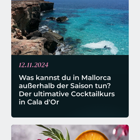
12.11.2024
Was kannst du in Mallorca 
außerhalb der Saison tun? 
Der ultimative Cocktailkurs 
in Cala d'Or