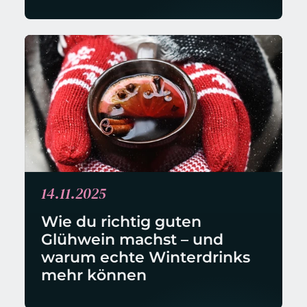
14.11.2025
Wie du richtig guten 
Glühwein machst – und 
warum echte Winterdrinks 
mehr können