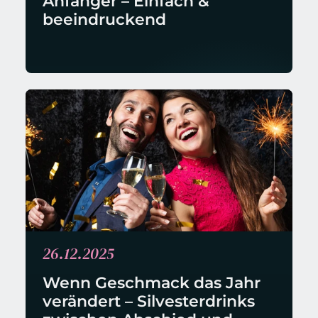
Anfänger – Einfach & 
beeindruckend
26.12.2025
Wenn Geschmack das Jahr 
verändert – Silvesterdrinks 