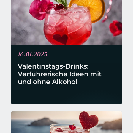
16.01.2025
Valentinstags-Drinks: 
Verführerische Ideen mit 
und ohne Alkohol