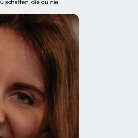
 schaffen, die du nie 