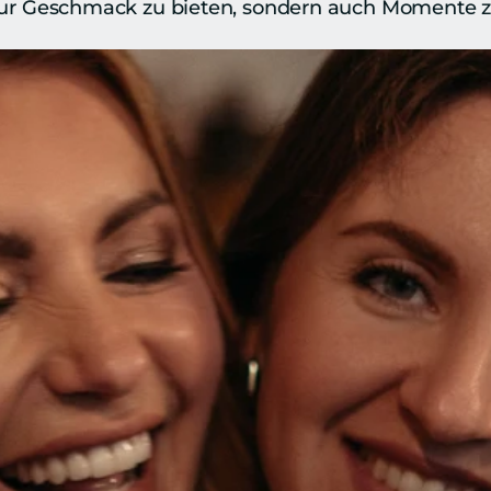
t nur Geschmack zu bieten, sondern auch Momente zu