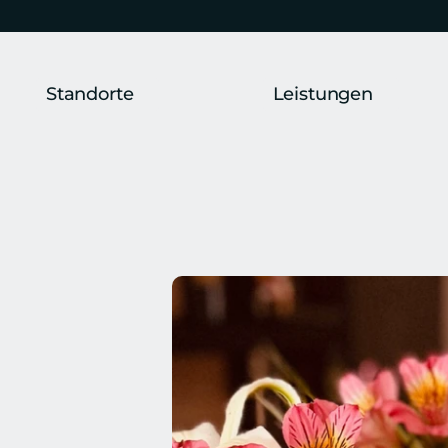
Standorte
Leistungen