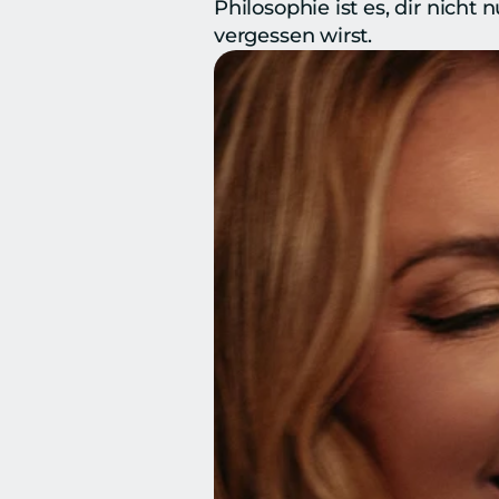
Philosophie ist es, dir nich
vergessen wirst.