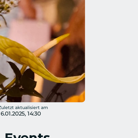
Zuletzt aktualisiert am
16.01.2025, 14:30
 Events 