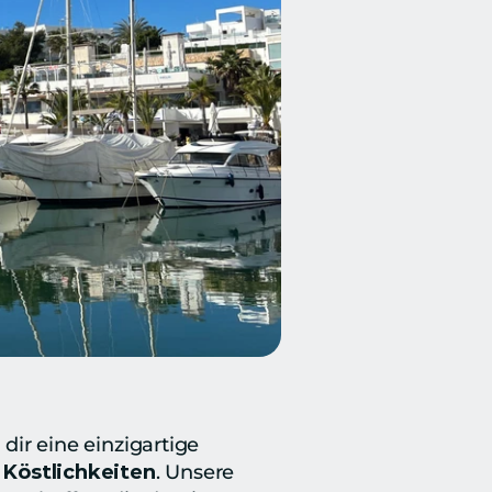
 dir eine einzigartige 
Köstlichkeiten
. Unsere 