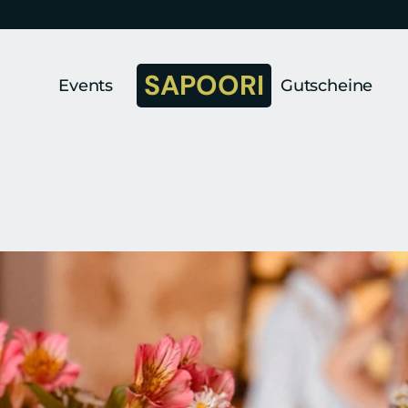
SAPOORI
Events
Gutscheine