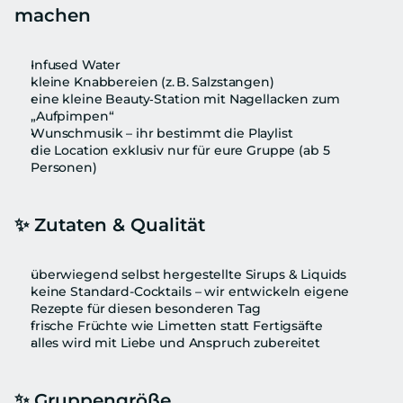
machen
Infused Water
kleine Knabbereien (z. B. Salzstangen)
eine kleine Beauty‑Station mit Nagellacken zum 
„Aufpimpen“
Wunschmusik – ihr bestimmt die Playlist
die Location exklusiv nur für eure Gruppe (ab 5 
Personen)
✨ 
Zutaten & Qualität
überwiegend selbst hergestellte Sirups & Liquids
keine Standard-Cocktails – wir entwickeln eigene 
Rezepte für diesen besonderen Tag
frische Früchte wie Limetten statt Fertigsäfte
alles wird mit Liebe und Anspruch zubereitet
✨ 
Gruppengröße