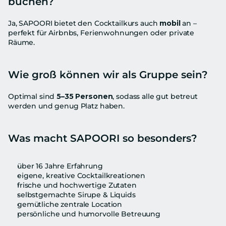
buchen?
Ja, SAPOORI bietet den Cocktailkurs auch 
mobil
 an – 
perfekt für Airbnbs, Ferienwohnungen oder private 
Räume.
Wie groß können wir als Gruppe sein?
Optimal sind 
5–35 Personen
, sodass alle gut betreut 
werden und genug Platz haben.
Was macht SAPOORI so besonders?
über 16 Jahre Erfahrung
eigene, kreative Cocktailkreationen
frische und hochwertige Zutaten
selbstgemachte Sirupe & Liquids
gemütliche zentrale Location
persönliche und humorvolle Betreuung