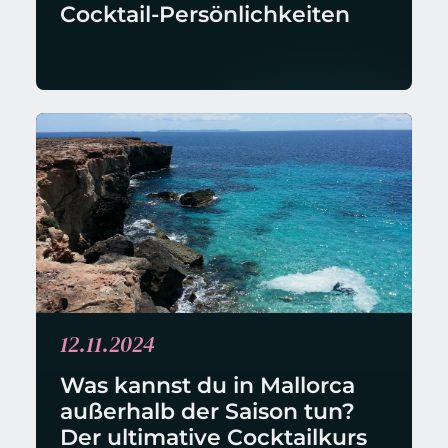
Cocktail-Persönlichkeiten
12.11.2024
Was kannst du in Mallorca 
außerhalb der Saison tun? 
Der ultimative Cocktailkurs 