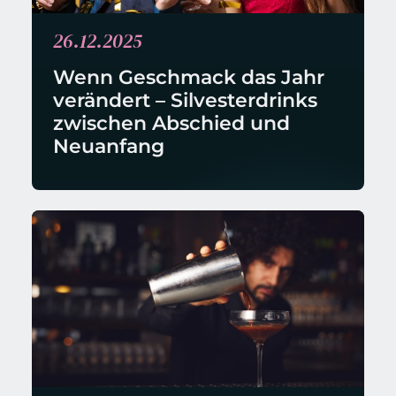
26.12.2025
Wenn Geschmack das Jahr 
verändert – Silvesterdrinks 
zwischen Abschied und 
Neuanfang