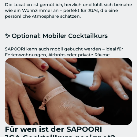
Die Location ist gemütlich, herzlich und fühlt sich beinahe 
wie ein Wohnzimmer an – perfekt für JGAs, die eine 
persönliche Atmosphäre schätzen.
✨ 
Optional: Mobiler Cocktailkurs
SAPOORI kann auch mobil gebucht werden – ideal für 
Ferienwohnungen, Airbnbs oder private Räume.
Für wen ist der SAPOORI 