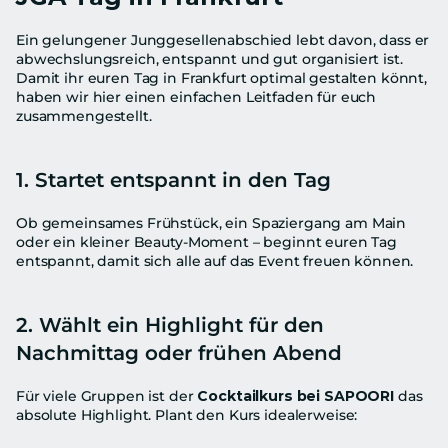
Ein gelungener Junggesellenabschied lebt davon, dass er 
abwechslungsreich, entspannt und gut organisiert ist. 
Damit ihr euren Tag in Frankfurt optimal gestalten könnt, 
haben wir hier einen einfachen Leitfaden für euch 
zusammengestellt.
1. Startet entspannt in den Tag
Ob gemeinsames Frühstück, ein Spaziergang am Main 
oder ein kleiner Beauty-Moment – beginnt euren Tag 
entspannt, damit sich alle auf das Event freuen können.
2. Wählt ein Highlight für den 
Nachmittag oder frühen Abend
Für viele Gruppen ist der 
Cocktailkurs bei SAPOORI
 das 
absolute Highlight. Plant den Kurs idealerweise: