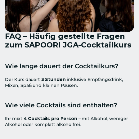
FAQ – Häufig gestellte Fragen 
zum SAPOORI JGA-Cocktailkurs
Wie lange dauert der Cocktailkurs?
Der Kurs dauert 
3 Stunden
 inklusive Empfangsdrink, 
Mixen, Spaß und kleinen Pausen.
Wie viele Cocktails sind enthalten?
Ihr mixt 
4 Cocktails pro Person
 – mit Alkohol, weniger 
Alkohol oder komplett alkoholfrei.