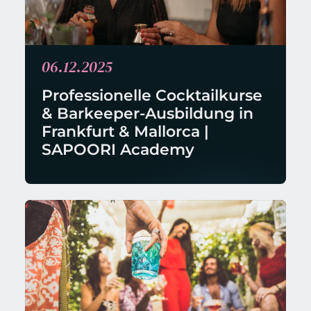
06.12.2025
Professionelle Cocktailkurse 
& Barkeeper-Ausbildung in 
Frankfurt & Mallorca | 
SAPOORI Academy