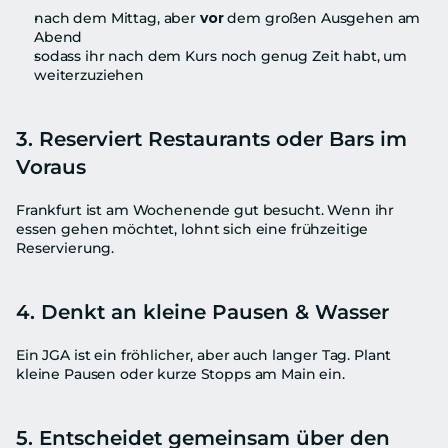
nach dem Mittag, aber 
vor
 dem großen Ausgehen am 
Abend
sodass ihr nach dem Kurs noch genug Zeit habt, um 
weiterzuziehen
3. Reserviert Restaurants oder Bars im 
Voraus
Frankfurt ist am Wochenende gut besucht. Wenn ihr 
essen gehen möchtet, lohnt sich eine frühzeitige 
Reservierung.
4. Denkt an kleine Pausen & Wasser
Ein JGA ist ein fröhlicher, aber auch langer Tag. Plant 
kleine Pausen oder kurze Stopps am Main ein.
5. Entscheidet gemeinsam über den 