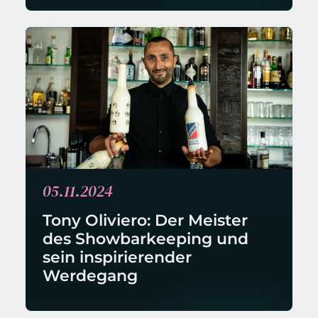
05.11.2024
Tony Oliviero: Der Meister 
des Showbarkeeping und 
sein inspirierender 
Werdegang