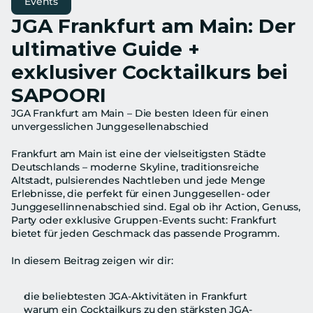
Events
JGA Frankfurt am Main: Der 
ultimative Guide + 
exklusiver Cocktailkurs bei 
SAPOORI
JGA Frankfurt am Main – Die besten Ideen für einen 
unvergesslichen Junggesellenabschied
Frankfurt am Main ist eine der vielseitigsten Städte 
Deutschlands – moderne Skyline, traditionsreiche 
Altstadt, pulsierendes Nachtleben und jede Menge 
Erlebnisse, die perfekt für einen Junggesellen- oder 
Junggesellinnenabschied sind. Egal ob ihr Action, Genuss, 
Party oder exklusive Gruppen-Events sucht: Frankfurt 
bietet für jeden Geschmack das passende Programm.
In diesem Beitrag zeigen wir dir:
die beliebtesten JGA-Aktivitäten in Frankfurt
warum ein Cocktailkurs zu den stärksten JGA-