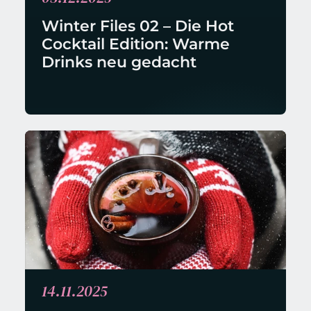
Winter Files 02 – Die Hot 
Cocktail Edition: Warme 
Drinks neu gedacht
14.11.2025