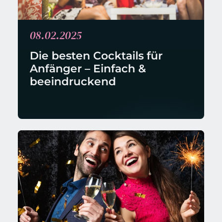
08.02.2025
Die besten Cocktails für 
Anfänger – Einfach & 
beeindruckend