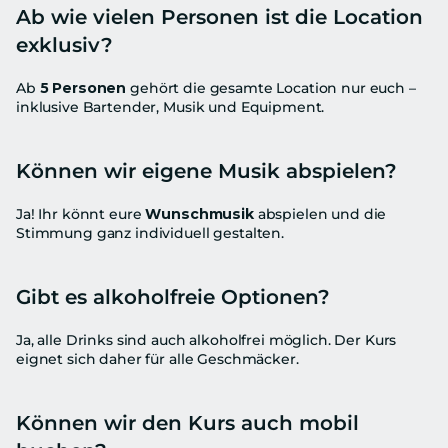
Ab wie vielen Personen ist die Location 
exklusiv?
Ab 
5 Personen
 gehört die gesamte Location nur euch – 
inklusive Bartender, Musik und Equipment.
Können wir eigene Musik abspielen?
Ja! Ihr könnt eure 
Wunschmusik
 abspielen und die 
Stimmung ganz individuell gestalten.
Gibt es alkoholfreie Optionen?
Ja, alle Drinks sind auch alkoholfrei möglich. Der Kurs 
eignet sich daher für alle Geschmäcker.
Können wir den Kurs auch mobil 