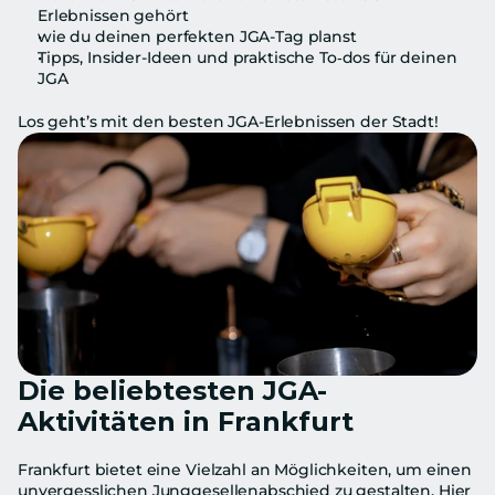
Erlebnissen gehört
wie du deinen perfekten JGA-Tag planst
Tipps, Insider-Ideen und praktische To‑dos für deinen 
JGA
Los geht’s mit den besten JGA-Erlebnissen der Stadt!
Die beliebtesten JGA-
Aktivitäten in Frankfurt
Frankfurt bietet eine Vielzahl an Möglichkeiten, um einen 
unvergesslichen Junggesellenabschied zu gestalten. Hier 