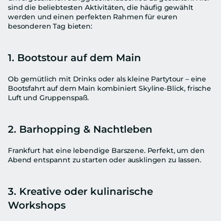
sind die beliebtesten Aktivitäten, die häufig gewählt 
werden und einen perfekten Rahmen für euren 
besonderen Tag bieten:
1. Bootstour auf dem Main
Ob gemütlich mit Drinks oder als kleine Partytour – eine 
Bootsfahrt auf dem Main kombiniert Skyline‑Blick, frische 
Luft und Gruppenspaß.
2. Barhopping & Nachtleben
Frankfurt hat eine lebendige Barszene. Perfekt, um den 
Abend entspannt zu starten oder ausklingen zu lassen.
3. Kreative oder kulinarische 
Workshops