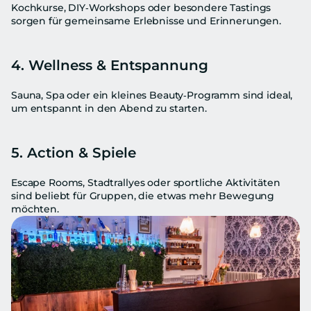
Kochkurse, DIY‑Workshops oder besondere Tastings 
sorgen für gemeinsame Erlebnisse und Erinnerungen.
4. Wellness & Entspannung
Sauna, Spa oder ein kleines Beauty‑Programm sind ideal, 
um entspannt in den Abend zu starten.
5. Action & Spiele
Escape Rooms, Stadtrallyes oder sportliche Aktivitäten 
sind beliebt für Gruppen, die etwas mehr Bewegung 
möchten.