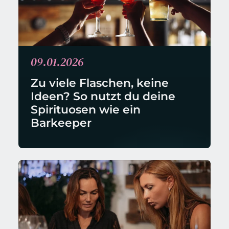
09.01.2026
Zu viele Flaschen, keine 
Ideen? So nutzt du deine 
Spirituosen wie ein 
Barkeeper