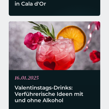
in Cala d'Or
16.01.2025
Valentinstags-Drinks: 
Verführerische Ideen mit 
und ohne Alkohol