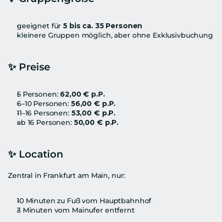
geeignet für 
5 bis ca. 35 Personen
kleinere Gruppen möglich, aber ohne Exklusivbuchung
✨ 
Preise
5 Personen: 
62,00 € p.P.
6–10 Personen: 
56,00 € p.P.
11–16 Personen: 
53,00 € p.P.
ab 16 Personen: 
50,00 € p.P.
✨ 
Location
Zentral in Frankfurt am Main, nur:
10 Minuten zu Fuß vom Hauptbahnhof
3 Minuten vom Mainufer entfernt