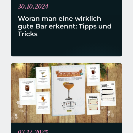
30.10.2024
Woran man eine wirklich 
gute Bar erkennt: Tipps und 
Tricks
03.12.2025