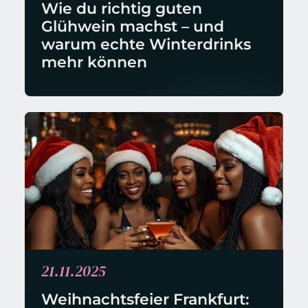
Wie du richtig guten 
Glühwein machst – und 
warum echte Winterdrinks 
mehr können
21.11.2025
Weihnachtsfeier Frankfurt: 