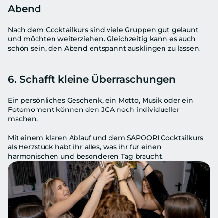
Abend
Nach dem Cocktailkurs sind viele Gruppen gut gelaunt 
und möchten weiterziehen. Gleichzeitig kann es auch 
schön sein, den Abend entspannt ausklingen zu lassen.
6. Schafft kleine Überraschungen
Ein persönliches Geschenk, ein Motto, Musik oder ein 
Fotomoment können den JGA noch individueller 
machen.
Mit einem klaren Ablauf und dem SAPOORI Cocktailkurs 
als Herzstück habt ihr alles, was ihr für einen 
harmonischen und besonderen Tag braucht.