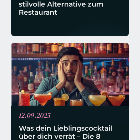
stilvolle Alternative zum 
Restaurant
12.09.2025
Was dein Lieblingscocktail 
über dich verrät – Die 8 