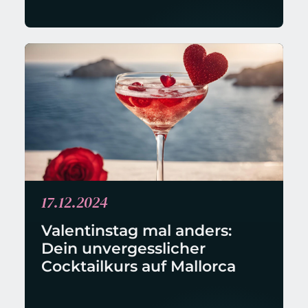
17.12.2024
Valentinstag mal anders: 
Dein unvergesslicher 
Cocktailkurs auf Mallorca