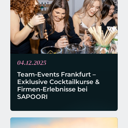
04.12.2025
Team-Events Frankfurt – 
Exklusive Cocktailkurse & 
Firmen-Erlebnisse bei 
SAPOORI