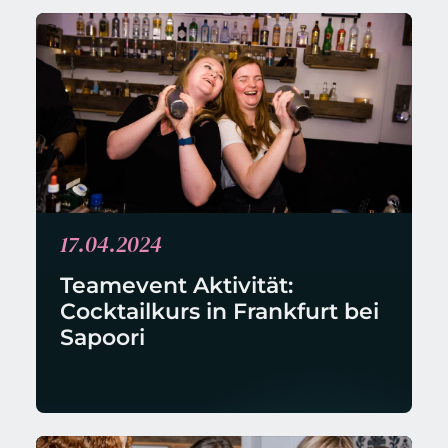
17.04.2024
Teamevent Aktivität: 
Cocktailkurs in Frankfurt bei 
Sapoori