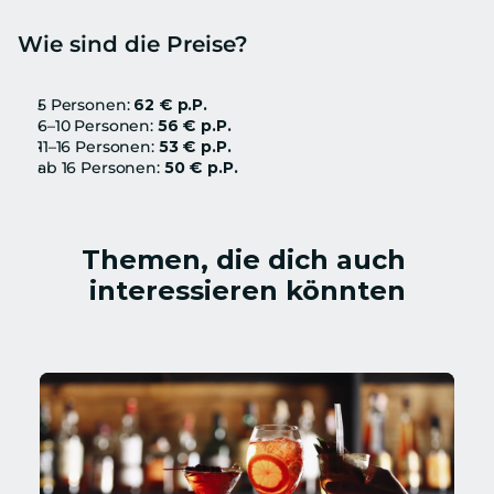
Wie sind die Preise?
5 Personen: 
62 € p.P.
6–10 Personen: 
56 € p.P.
11–16 Personen: 
53 € p.P.
ab 16 Personen: 
50 € p.P.
Themen, die dich auch 
interessieren könnten