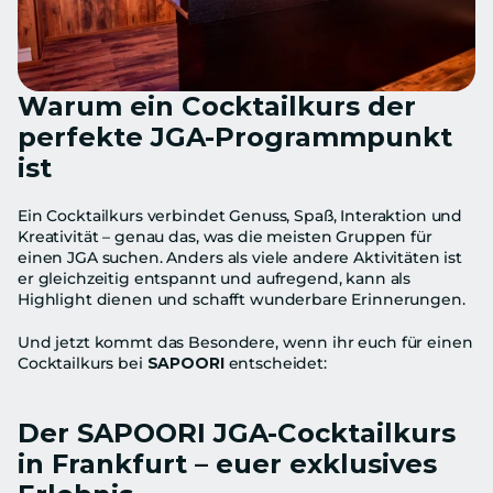
Warum ein Cocktailkurs der 
perfekte JGA‑Programmpunkt 
ist
Ein Cocktailkurs verbindet Genuss, Spaß, Interaktion und 
Kreativität – genau das, was die meisten Gruppen für 
einen JGA suchen. Anders als viele andere Aktivitäten ist 
er gleichzeitig entspannt und aufregend, kann als 
Highlight dienen und schafft wunderbare Erinnerungen.
Und jetzt kommt das Besondere, wenn ihr euch für einen 
Cocktailkurs bei 
SAPOORI
 entscheidet:
Der SAPOORI JGA‑Cocktailkurs 
in Frankfurt – euer exklusives 